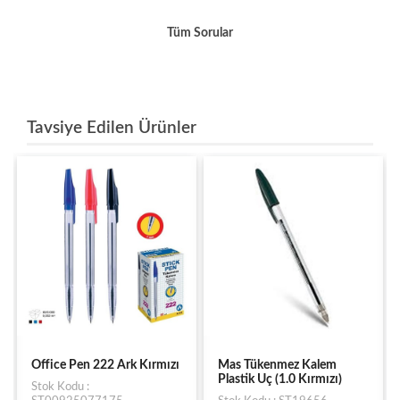
Tüm Sorular
Tavsiye Edilen Ürünler
Office Pen 222 Ark Kırmızı
Mas Tükenmez Kalem
Plastik Uç (1.0 Kırmızı)
Stok Kodu :