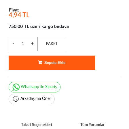
Fiyat
4,94 TL
750,00 TL üzeri kargo bedava
-
+
PAKET
Sepete Ekle
Whatsapp ile Sipariş
Arkadaşıma Öner
Taksit Seçenekleri
Tüm Yorumlar