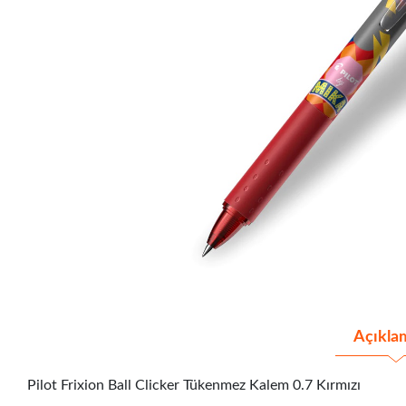
Açıkla
Pilot Frixion Ball Clicker Tükenmez Kalem 0.7 Kırmızı