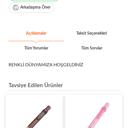
Arkadaşıma Öner
Açıklamalar
Taksit Seçenekleri
Tüm Yorumlar
Tüm Sorular
RENKLİ DÜNYAMIZA HOŞGELDİNİZ
Tavsiye Edilen Ürünler