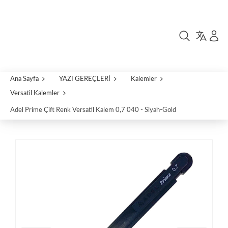
Ana Sayfa
YAZI GEREÇLERİ
Kalemler
Versatil Kalemler
Adel Prime Çift Renk Versatil Kalem 0,7 040 - Siyah-Gold