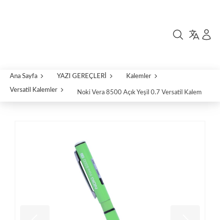
Ana Sayfa
YAZI GEREÇLERİ
Kalemler
Versatil Kalemler
Noki Vera 8500 Açık Yeşil 0.7 Versatil Kalem