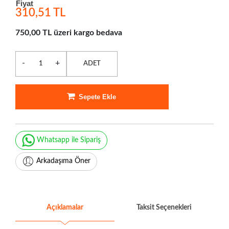
Fiyat
310,51 TL
750,00 TL üzeri kargo bedava
-
+
ADET
Sepete Ekle
Whatsapp ile Sipariş
Arkadaşıma Öner
Açıklamalar
Taksit Seçenekleri