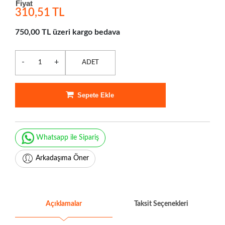
Fiyat
310,51 TL
750,00 TL üzeri kargo bedava
-
+
ADET
Sepete Ekle
Whatsapp ile Sipariş
Arkadaşıma Öner
Açıklamalar
Taksit Seçenekleri