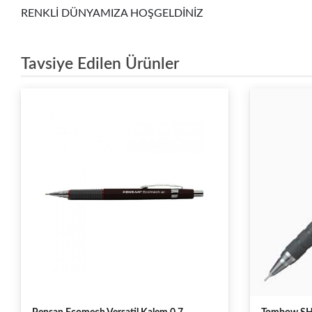
RENKLİ DÜNYAMIZA HOŞGELDİNİZ
Tavsiye Edilen Ürünler