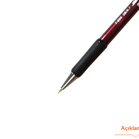
Açıkla