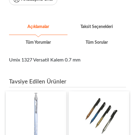
Açıklamalar
Taksit Seçenekleri
Tüm Yorumlar
Tüm Sorular
Umix 1327 Versatil Kalem 0.7 mm
Tavsiye Edilen Ürünler