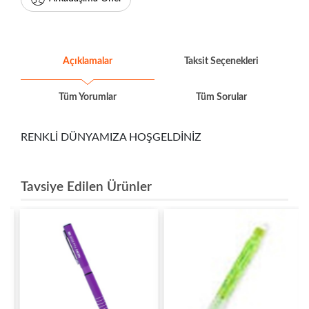
Açıklamalar
Taksit Seçenekleri
Tüm Yorumlar
Tüm Sorular
RENKLİ DÜNYAMIZA HOŞGELDİNİZ
Tavsiye Edilen Ürünler