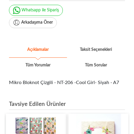
Whatsapp ile Sipariş
Arkadaşıma Öner
Açıklamalar
Taksit Seçenekleri
Tüm Yorumlar
Tüm Sorular
Mikro Bloknot Çizgili - NT-206 -Cool Girl- Siyah - A7
Tavsiye Edilen Ürünler