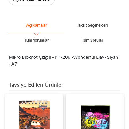
Açıklamalar
Taksit Seçenekleri
Tüm Yorumlar
Tüm Sorular
Mikro Bloknot Çizgili - NT-206 -Wonderful Day- Siyah
- A7
Tavsiye Edilen Ürünler