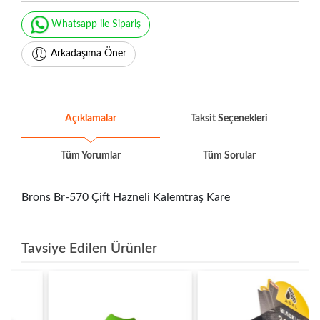
Whatsapp ile Sipariş
Arkadaşıma Öner
Açıklamalar
Taksit Seçenekleri
Tüm Yorumlar
Tüm Sorular
Brons Br-570 Çift Hazneli Kalemtraş Kare
Tavsiye Edilen Ürünler