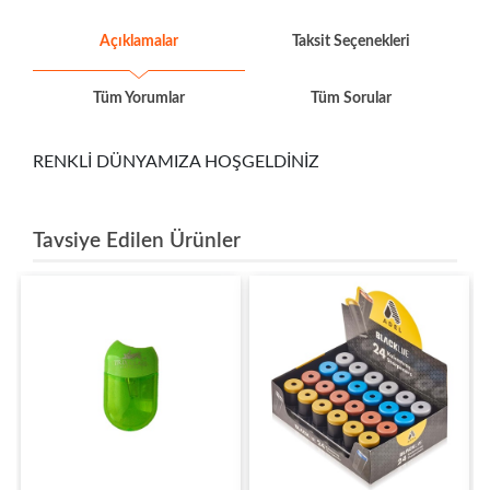
Açıklamalar
Taksit Seçenekleri
Tüm Yorumlar
Tüm Sorular
RENKLİ DÜNYAMIZA HOŞGELDİNİZ
Tavsiye Edilen Ürünler