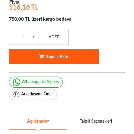
Fiyat
516,16 TL
750,00 TL üzeri kargo bedava
-
+
ADET
Sepete Ekle
Whatsapp ile Sipariş
Arkadaşıma Öner
Açıklamalar
Taksit Seçenekleri