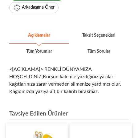
Arkadaşıma Öner
Açıklamalar
Taksit Seçenekleri
Tüm Yorumlar
Tüm Sorular
<[ACIKLAMA]> RENKLİ DÜNYAMIZA
HOŞGELDİNİZ;Kurşun kalemle yazdığınız yazıları
kağıtlarınıza zarar vermeden silmenize yardımcı olur.
Kağıdınızda yazıya ait bir kalıntı bırakmaz.
Tavsiye Edilen Ürünler