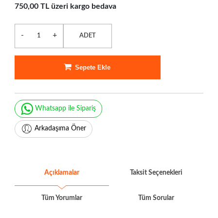
750,00 TL üzeri kargo bedava
-
+
ADET
Sepete Ekle
Whatsapp ile Sipariş
Arkadaşıma Öner
Açıklamalar
Taksit Seçenekleri
Tüm Yorumlar
Tüm Sorular