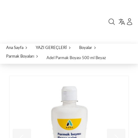
Ana Sayfa
YAZI GEREÇLERİ
Boyalar
Parmak Boyaları
Adel Parmak Boyası 500 ml Beyaz