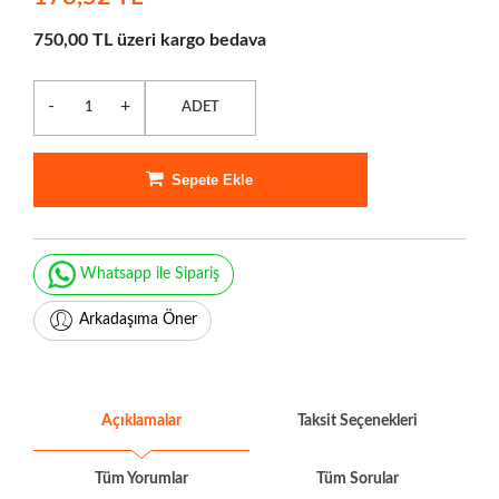
750,00 TL üzeri kargo bedava
-
+
ADET
Sepete Ekle
Whatsapp ile Sipariş
Arkadaşıma Öner
Açıklamalar
Taksit Seçenekleri
Tüm Yorumlar
Tüm Sorular