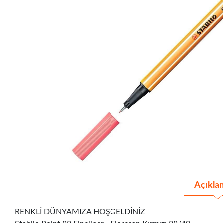
Açıkla
RENKLİ DÜNYAMIZA HOŞGELDİNİZ