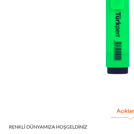
Açıkla
RENKLİ DÜNYAMIZA HOŞGELDİNİZ