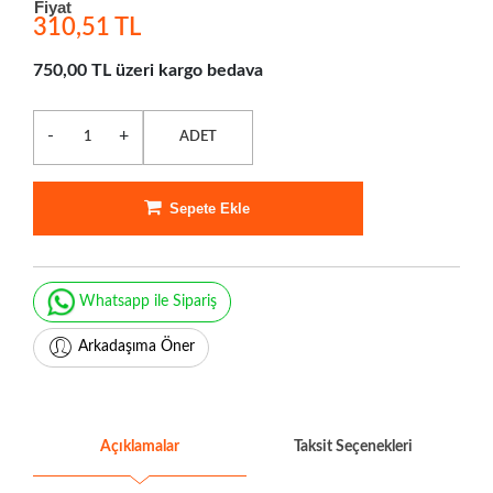
Fiyat
310,51 TL
750,00 TL üzeri kargo bedava
-
+
ADET
Sepete Ekle
Whatsapp ile Sipariş
Arkadaşıma Öner
Açıklamalar
Taksit Seçenekleri