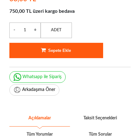
750,00 TL üzeri kargo bedava
-
+
ADET
Sepete Ekle
Whatsapp ile Sipariş
Arkadaşıma Öner
Açıklamalar
Taksit Seçenekleri
Tüm Yorumlar
Tüm Sorular