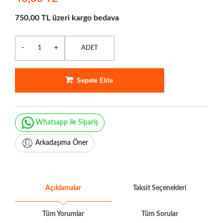
750,00 TL üzeri kargo bedava
-
+
ADET
Sepete Ekle
Whatsapp ile Sipariş
Arkadaşıma Öner
Açıklamalar
Taksit Seçenekleri
Tüm Yorumlar
Tüm Sorular