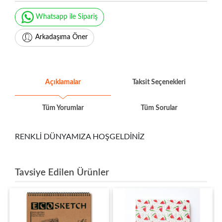
Whatsapp ile Sipariş
Arkadaşıma Öner
Açıklamalar
Taksit Seçenekleri
Tüm Yorumlar
Tüm Sorular
RENKLİ DÜNYAMIZA HOŞGELDİNİZ
Tavsiye Edilen Ürünler