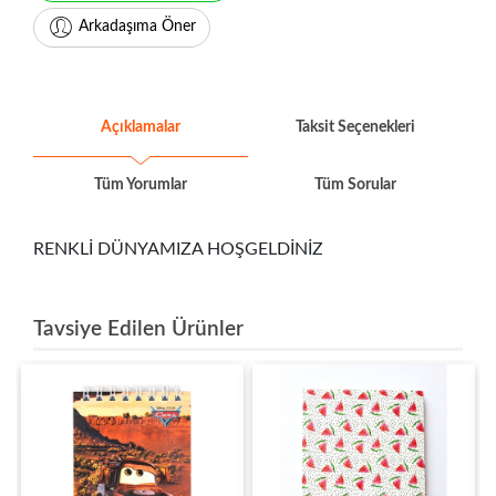
Arkadaşıma Öner
Açıklamalar
Taksit Seçenekleri
Tüm Yorumlar
Tüm Sorular
RENKLİ DÜNYAMIZA HOŞGELDİNİZ
Tavsiye Edilen Ürünler