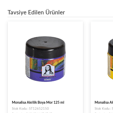
Tavsiye Edilen Ürünler
Monalisa Akrilik Boya Mor 125 ml
Monalisa Ak
Stok Kodu : ST12652150
Stok Kodu 