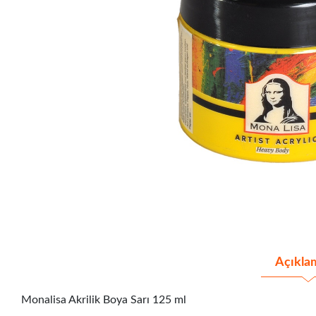
Açıkla
Monalisa Akrilik Boya Sarı 125 ml