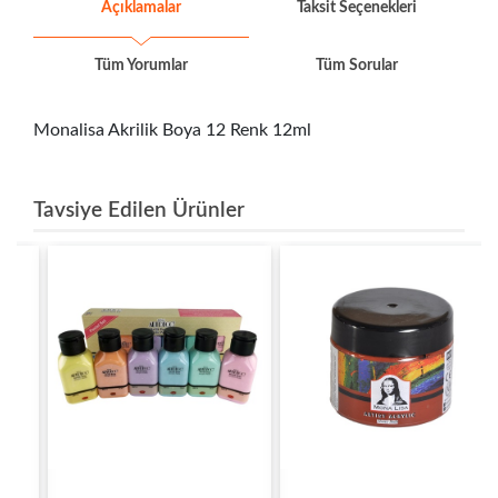
Açıklamalar
Taksit Seçenekleri
Tüm Yorumlar
Tüm Sorular
Monalisa Akrilik Boya 12 Renk 12ml
Tavsiye Edilen Ürünler