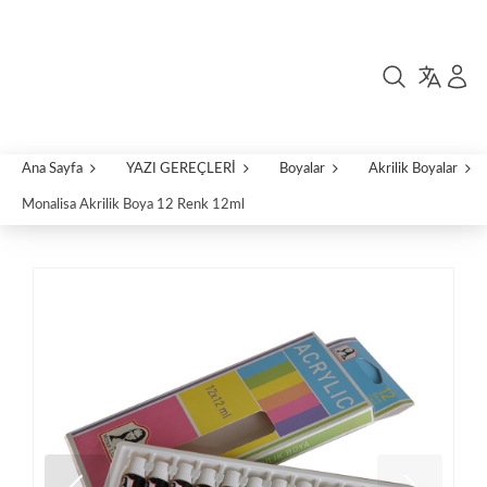
Ana Sayfa
YAZI GEREÇLERİ
Boyalar
Akrilik Boyalar
Monalisa Akrilik Boya 12 Renk 12ml